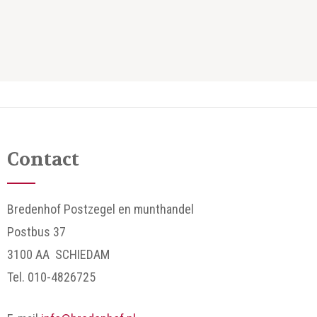
Contact
Bredenhof Postzegel en munthandel
Postbus 37
3100 AA SCHIEDAM
Tel. 010-4826725