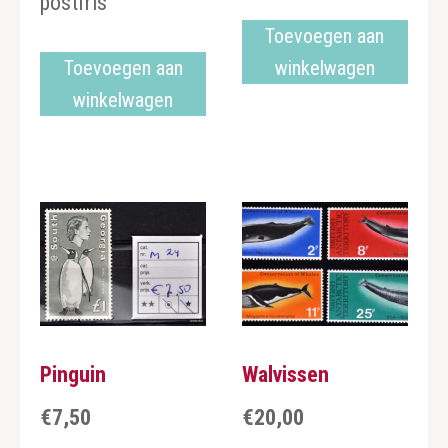
postfris
Toevoegen aan
Toevoegen aan
winkelwagen
winkelwagen
Pinguin
Walvissen
€
7,50
€
20,00