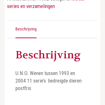
series en verzamelingen
Beschrijving
Beschrijving
U.N.O. Wenen tussen 1993 en
2004 11 serie’s bedreigde dieren
postfris