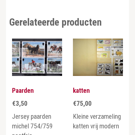
Gerelateerde producten
Paarden
katten
€
3,50
€
75,00
Jersey paarden
Kleine verzameling
michel 754/759
katten vrij modern