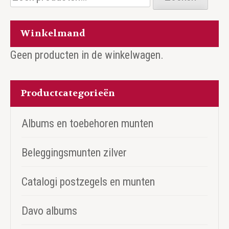
naar:
Winkelmand
Geen producten in de winkelwagen.
Productcategorieën
Albums en toebehoren munten
Beleggingsmunten zilver
Catalogi postzegels en munten
Davo albums