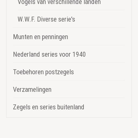
Vogels van verschillende landen
W.W.F. Diverse serie's
Munten en penningen
Nederland series voor 1940
Toebehoren postzegels
Verzamelingen
Zegels en series buitenland