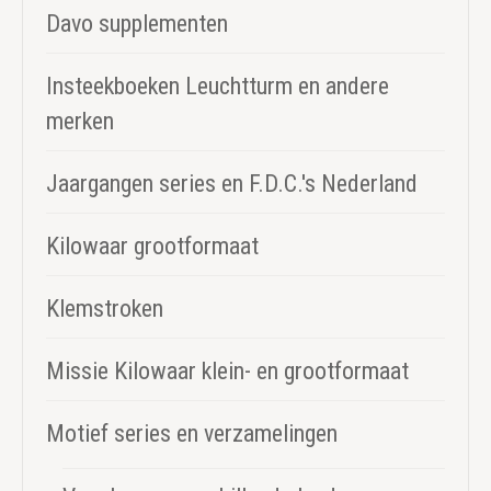
Davo supplementen
Insteekboeken Leuchtturm en andere
merken
Jaargangen series en F.D.C.'s Nederland
Kilowaar grootformaat
Klemstroken
Missie Kilowaar klein- en grootformaat
Motief series en verzamelingen