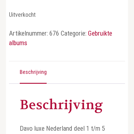
Uitverkocht
Artikelnummer:
676
Categorie:
Gebruikte
albums
Beschrijving
Beschrijving
Davo luxe Nederland deel 1 t/m 5