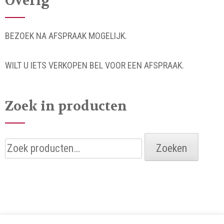
Overig
BEZOEK NA AFSPRAAK MOGELIJK.
WILT U IETS VERKOPEN BEL VOOR EEN AFSPRAAK.
Zoek in producten
Zoeken
Zoeken
naar: