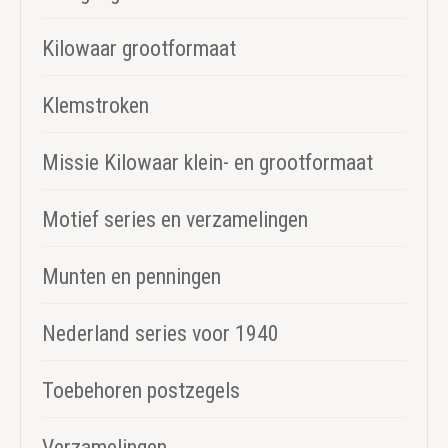
Kilowaar grootformaat
Klemstroken
Missie Kilowaar klein- en grootformaat
Motief series en verzamelingen
Munten en penningen
Nederland series voor 1940
Toebehoren postzegels
Verzamelingen