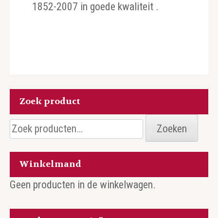
1852-2007 in goede kwaliteit .
Zoek product
Zoeken
Zoeken
naar:
Winkelmand
Geen producten in de winkelwagen.