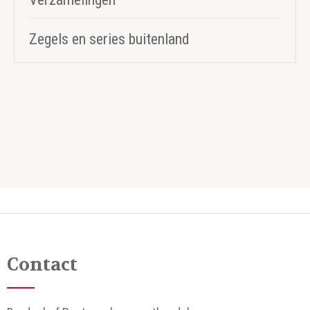
Zegels en series buitenland
Contact