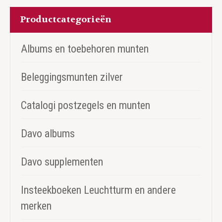
Productcategorieën
Albums en toebehoren munten
Beleggingsmunten zilver
Catalogi postzegels en munten
Davo albums
Davo supplementen
Insteekboeken Leuchtturm en andere
merken