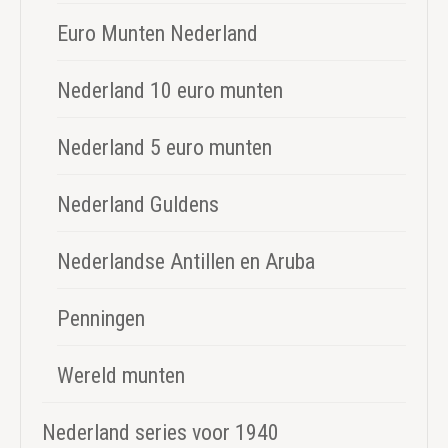
Euro Munten Nederland
Nederland 10 euro munten
Nederland 5 euro munten
Nederland Guldens
Nederlandse Antillen en Aruba
Penningen
Wereld munten
Nederland series voor 1940