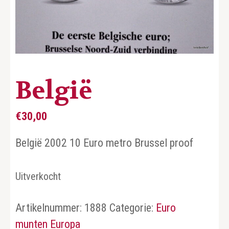
België
€
30,00
België 2002 10 Euro metro Brussel proof
Uitverkocht
Artikelnummer:
1888
Categorie:
Euro
munten Europa