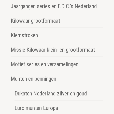
Jaargangen series en F.D.C.'s Nederland
Kilowaar grootformaat
Klemstroken
Missie Kilowaar klein- en grootformaat
Motief series en verzamelingen
Munten en penningen
Dukaten Nederland zilver en goud
Euro munten Europa