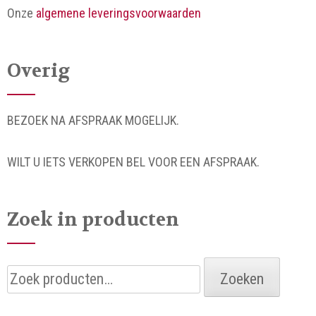
Onze
algemene leveringsvoorwaarden
Overig
BEZOEK NA AFSPRAAK MOGELIJK.
WILT U IETS VERKOPEN BEL VOOR EEN AFSPRAAK.
Zoek in producten
Zoeken
Zoeken
naar: