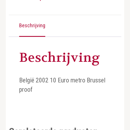
Beschrijving
Beschrijving
België 2002 10 Euro metro Brussel
proof