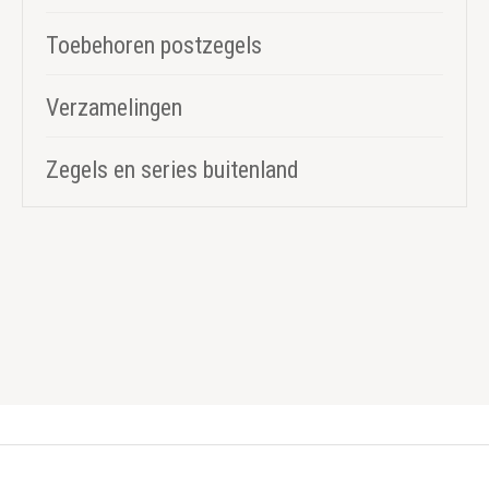
Toebehoren postzegels
Verzamelingen
Zegels en series buitenland