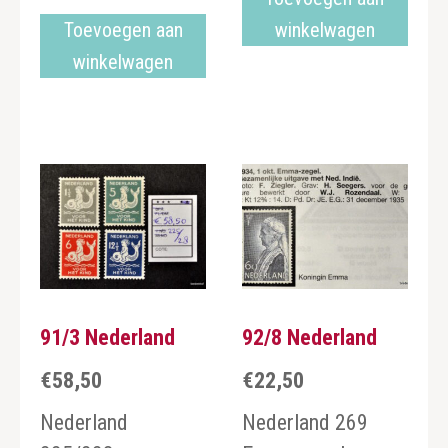
Toevoegen aan
winkelwagen
winkelwagen
91/3 Nederland
92/8 Nederland
€
58,50
€
22,50
Nederland
Nederland 269