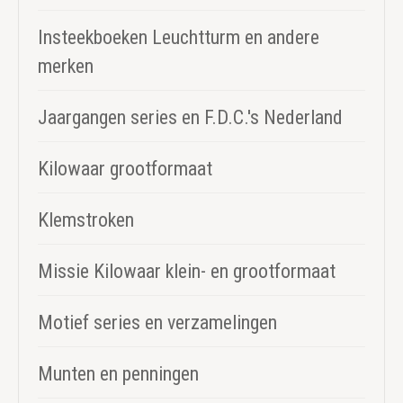
Insteekboeken Leuchtturm en andere
merken
Jaargangen series en F.D.C.'s Nederland
Kilowaar grootformaat
Klemstroken
Missie Kilowaar klein- en grootformaat
Motief series en verzamelingen
Munten en penningen