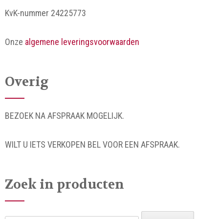
KvK-nummer 24225773
Onze
algemene leveringsvoorwaarden
Overig
BEZOEK NA AFSPRAAK MOGELIJK.
WILT U IETS VERKOPEN BEL VOOR EEN AFSPRAAK.
Zoek in producten
Zoeken