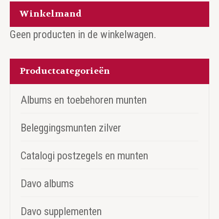
Winkelmand
Geen producten in de winkelwagen.
Productcategorieën
Albums en toebehoren munten
Beleggingsmunten zilver
Catalogi postzegels en munten
Davo albums
Davo supplementen