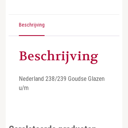
Beschrijving
Beschrijving
Nederland 238/239 Goudse Glazen
u/m