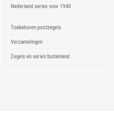
Nederland series voor 1940
Toebehoren postzegels
Verzamelingen
Zegels en series buitenland