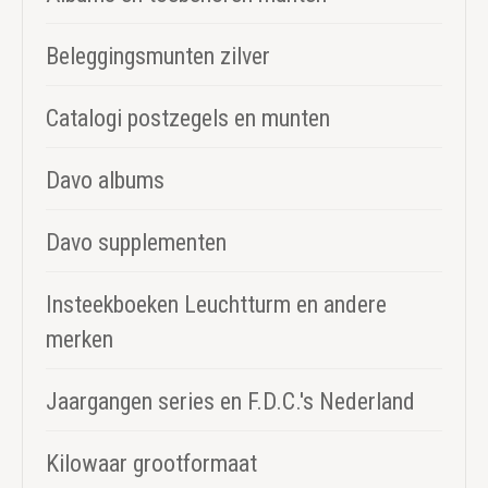
Beleggingsmunten zilver
Catalogi postzegels en munten
Davo albums
Davo supplementen
Insteekboeken Leuchtturm en andere
merken
Jaargangen series en F.D.C.'s Nederland
Kilowaar grootformaat