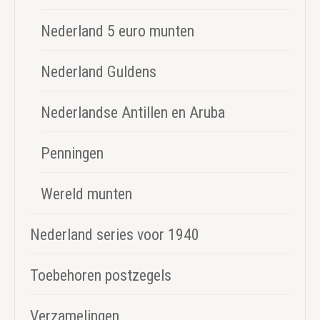
Nederland 5 euro munten
Nederland Guldens
Nederlandse Antillen en Aruba
Penningen
Wereld munten
Nederland series voor 1940
Toebehoren postzegels
Verzamelingen