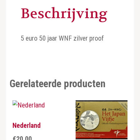
Beschrijving
5 euro 50 jaar WNF zilver proof
Gerelateerde producten
Nederland
€
20,00