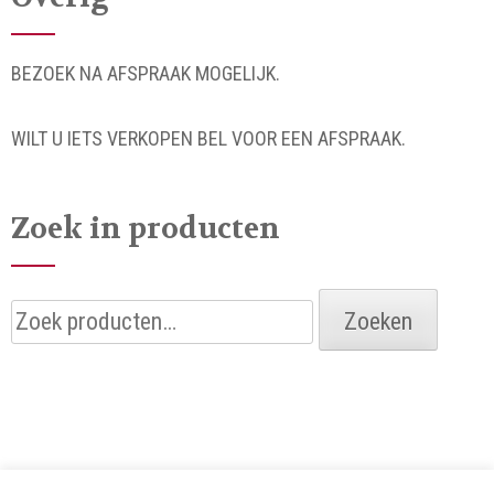
BEZOEK NA AFSPRAAK MOGELIJK.
WILT U IETS VERKOPEN BEL VOOR EEN AFSPRAAK.
Zoek in producten
Zoeken
Zoeken
naar: