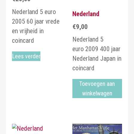
Nederland 5 euro
Nederland
2005 60 jaar vrede
€
9,00
en vrijheid in
Nederland 5
coincard
euro 2009 400 jaar
Lees verder
Nederland Japan in
coincard
Toevoegen aan
winkelwagen