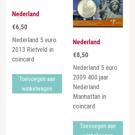
Nederland
€
6,50
Nederland 5 euro
Nederland
2013 Rietveld in
€
8,50
coincard
Nederland 5 euro
2009 400 jaar
Toevoegen aan
Nederland
winkelwagen
Manhattan in
coincard
Toevoegen aan