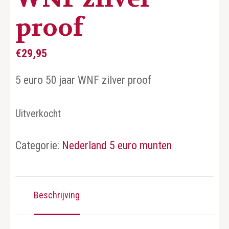
proof
€
29,95
5 euro 50 jaar WNF zilver proof
Uitverkocht
Categorie:
Nederland 5 euro munten
Beschrijving