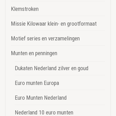
Klemstroken
Missie Kilowaar klein- en grootformaat
Motief series en verzamelingen
Munten en penningen
Dukaten Nederland zilver en goud
Euro munten Europa
Euro Munten Nederland
Nederland 10 euro munten