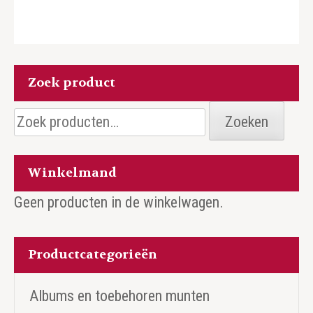
Zoek product
Zoeken
Zoeken
naar:
Winkelmand
Geen producten in de winkelwagen.
Productcategorieën
Albums en toebehoren munten