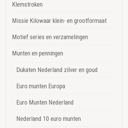
Klemstroken
Missie Kilowaar klein- en grootformaat
Motief series en verzamelingen
Munten en penningen
Dukaten Nederland zilver en goud
Euro munten Europa
Euro Munten Nederland
Nederland 10 euro munten