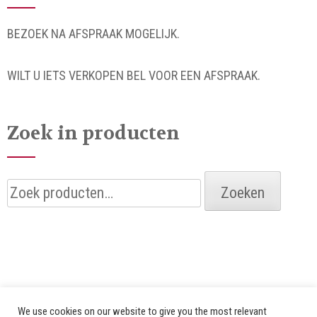
BEZOEK NA AFSPRAAK MOGELIJK.
WILT U IETS VERKOPEN BEL VOOR EEN AFSPRAAK.
Zoek in producten
Zoeken
Zoeken
naar:
We use cookies on our website to give you the most relevant