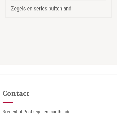
Zegels en series buitenland
Contact
Bredenhof Postzegel en munthandel