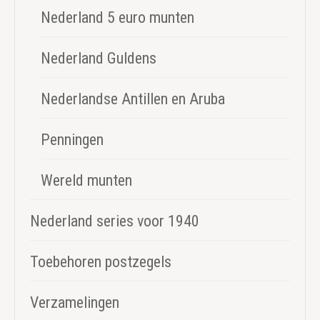
Nederland 5 euro munten
Nederland Guldens
Nederlandse Antillen en Aruba
Penningen
Wereld munten
Nederland series voor 1940
Toebehoren postzegels
Verzamelingen