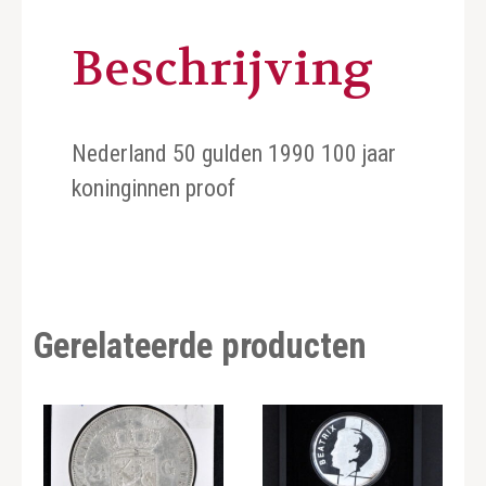
Beschrijving
Nederland 50 gulden 1990 100 jaar
koninginnen proof
Gerelateerde producten