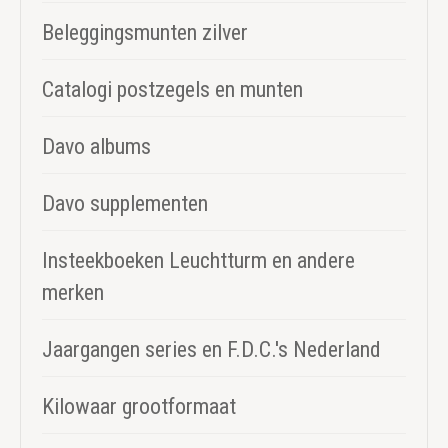
Beleggingsmunten zilver
Catalogi postzegels en munten
Davo albums
Davo supplementen
Insteekboeken Leuchtturm en andere
merken
Jaargangen series en F.D.C.'s Nederland
Kilowaar grootformaat