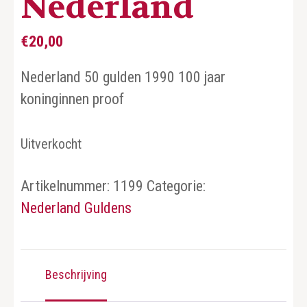
Nederland
€
20,00
Nederland 50 gulden 1990 100 jaar
koninginnen proof
Uitverkocht
Artikelnummer:
1199
Categorie:
Nederland Guldens
Beschrijving