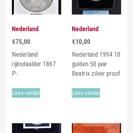
Nederland
Nederland
€
75,00
€
10,00
Nederland
Nederland 1994 10
rijksdaalder 1867
gulden 50 jaar
P-
Beatrix zilver proof
Lees verder
Lees verder