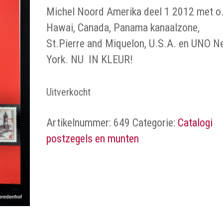
Michel Noord Amerika deel 1 2012 met o
Hawai, Canada, Panama kanaalzone,
St.Pierre and Miquelon, U.S.A. en UNO 
York. NU IN KLEUR!
Uitverkocht
Artikelnummer:
649
Categorie:
Catalogi
postzegels en munten