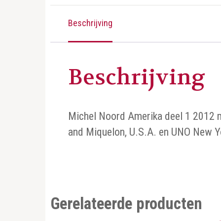
Beschrijving
Beschrijving
Michel Noord Amerika deel 1 2012 m
and Miquelon, U.S.A. en UNO New 
Gerelateerde producten