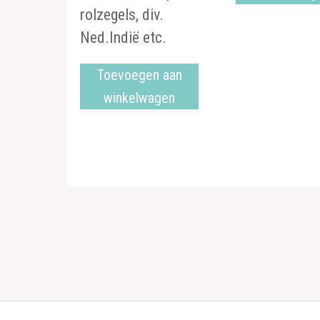
rolzegels, div.
Ned.Indië etc.
Toevoegen aan
winkelwagen