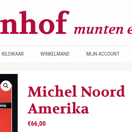
KILOWAAR
WINKELMAND
MIJN ACCOUNT
Michel Noord
Amerika
€
66,00